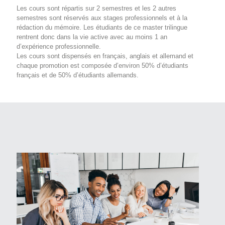
Les cours sont répartis sur 2 semestres et les 2 autres
semestres sont réservés aux stages professionnels et à la
rédaction du mémoire. Les étudiants de ce master trilingue
rentrent donc dans la vie active avec au moins 1 an
d’expérience professionnelle.
Les cours sont dispensés en français, anglais et allemand et
chaque promotion est composée d’environ 50% d’étudiants
français et de 50% d’étudiants allemands.