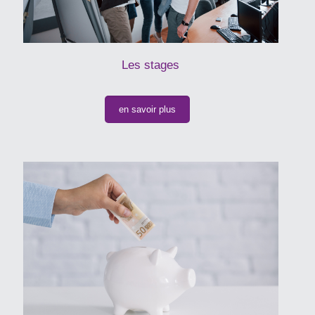
Les stages
en savoir plus