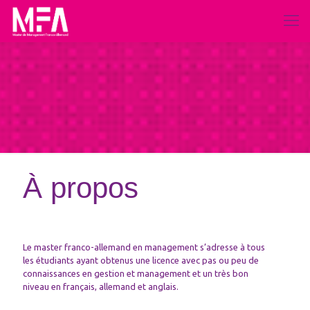
À propos
Le master franco-allemand en management s’adresse à tous
les étudiants ayant obtenus une licence avec pas ou peu de
connaissances en gestion et management et un très bon
niveau en français, allemand et anglais.