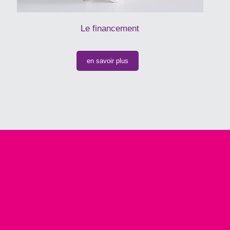
Le financement
en savoir plus