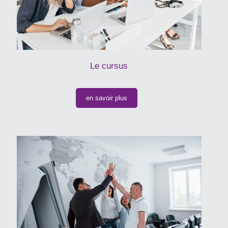
Le cursus
en savoir plus