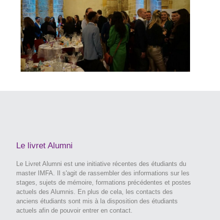
Le livret Alumni
Le Livret Alumni est une initiative récentes des étudiants du
master IMFA. Il s'agit de rassembler des informations sur les
stages, sujets de mémoire, formations précédentes et postes
actuels des Alumnis. En plus de cela, les contacts des
anciens étudiants sont mis à la disposition des étudiants
actuels afin de pouvoir entrer en contact.