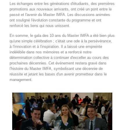
Les échanges entre les générations d'étudiants, des premières
promotions aux nouveaux arrivants, ont créé un pont entre le
passé et l'avenir du Master IMFA. Les discussions animées
ont souligné l'évolution constante du programme et ont
renforcé les liens qui nous unissent.
En somme, le gala des 10 ans du Master IMFA a été bien plus
qu'une simple célébration ; c'était une ode à la persévérance,
à l'innovation et à l'inspiration. Il a laissé une empreinte
indélébile dans nos mémoires et a renforcé notre
détermination collective à continuer d'exceller au cours des
prochaines décennies. Cet événement restera gravé dans
l'histoire du Master IMFA, symbolisant une décennie de
réussite et jetant les bases d'un avenir prometteur dans le
management.