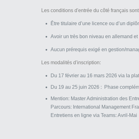
Les conditions d'entrée du côté français sont
Être titulaire d’une licence ou d’un dip
Avoir un très bon niveau en allemand e
Aucun prérequis exigé en gestion/man
Les modalités d'inscription:
Du 17 février au 16 mars 2026 via la pla
Du 19 au 25 juin 2026 : Phase complémen
Mention: Master Administration des Entr
Parcours: International Management Fr
Entretiens en ligne via Teams: Avril-Mai