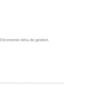
d'économie et/ou de gestion.