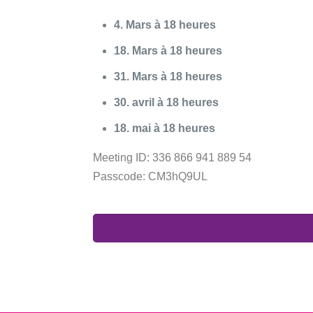
4. Mars à 18 heures
18. Mars à 18 heures
31. Mars
à 18 heures
30. avril
à 18 heures
18. mai
à 18 heures
Meeting ID:
336 866 941 889 54
Passcode:
CM3hQ9UL