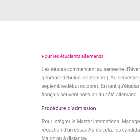
Pour les étudiants allemands
Les études commencent au semestre d'hiver. 
générale début/mi-septembre). Au semestre d
septembre/début octobre). En tant qu'étudian
français peuvent postuler du côté allemand.
Procédure d'admission
Pour intégrer le Master International Manag
rédaction d'un essai. Après cela, les candida
Mainz ou à distance.