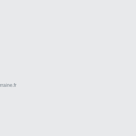
raine.fr