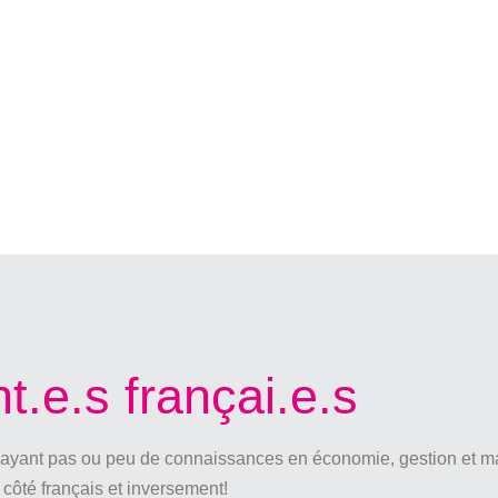
t.e.s françai.e.s
 n'ayant pas ou peu de connaissances en économie, gestion et m
côté français et inversement!