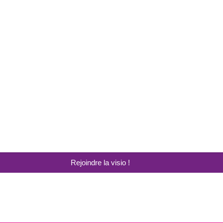
Rejoindre la visio !