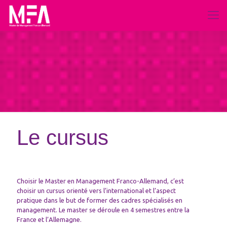
Le cursus
Choisir le Master en Management Franco-Allemand, c’est
choisir un cursus orienté vers l’international et l’aspect
pratique dans le but de former des cadres spécialisés en
management. Le master se déroule en 4 semestres entre la
France et l’Allemagne.