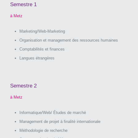
Semestre 1
à Metz
Marketing/Web-Marketing
Organisation et management des ressources humaines
Comptabilités et finances
Langues étrangères
Semestre 2
à Metz
Informatique/Web/ Études de marché
Management de projet à finalité internationale
Méthodologie de recherche