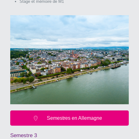
Stage et mémoire de M1
Semestres en Allemagne
Semestre 3