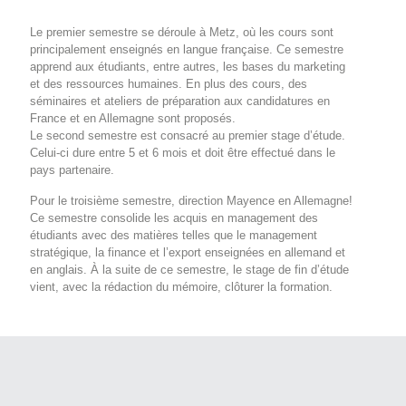
Le premier semestre se déroule à Metz, où les cours sont
principalement enseignés en langue française. Ce semestre
apprend aux étudiants, entre autres, les bases du marketing
et des ressources humaines. En plus des cours, des
séminaires et ateliers de préparation aux candidatures en
France et en Allemagne sont proposés.
Le second semestre est consacré au premier stage d’étude.
Celui-ci dure entre 5 et 6 mois et doit être effectué dans le
pays partenaire.
Pour le troisième semestre, direction Mayence en Allemagne!
Ce semestre consolide les acquis en management des
étudiants avec des matières telles que le management
stratégique, la finance et l’export enseignées en allemand et
en anglais. À la suite de ce semestre, le stage de fin d’étude
vient, avec la rédaction du mémoire, clôturer la formation.