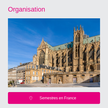
Organisation
Semestres en France