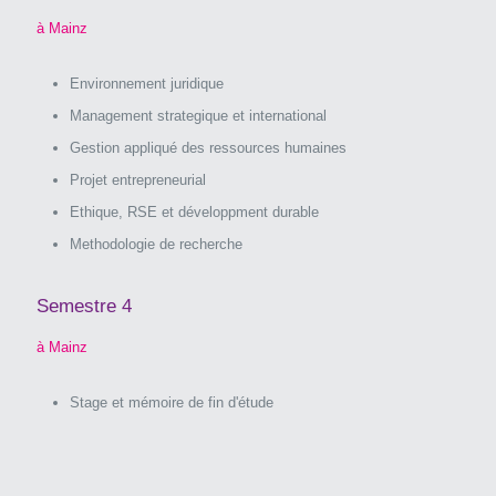
à Mainz
Environnement juridique
Management strategique et international
Gestion appliqué des ressources humaines
Projet entrepreneurial
Ethique, RSE et développment durable
Methodologie de recherche
Semestre 4
à Mainz
Stage et mémoire de fin d'étude