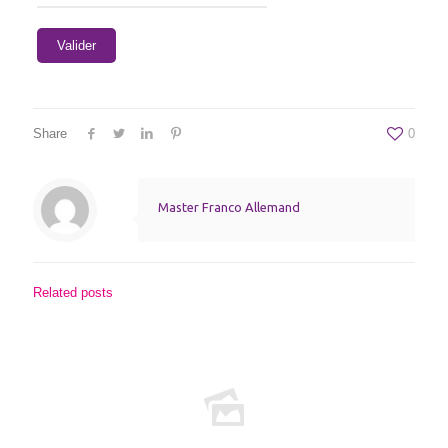
Share
0
Master Franco Allemand
Related posts