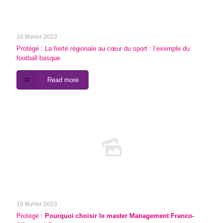
16 février 2023
Protégé : La fierté régionale au cœur du sport : l’exemple du
football basque
Read more
16 février 2023
Protégé :
Pourquoi choisir le master Management Franco-