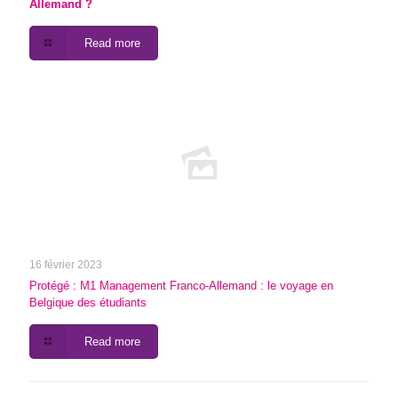
Allemand ?
Read more
16 février 2023
Protégé : M1 Management Franco-Allemand : le voyage en
Belgique des étudiants
Read more